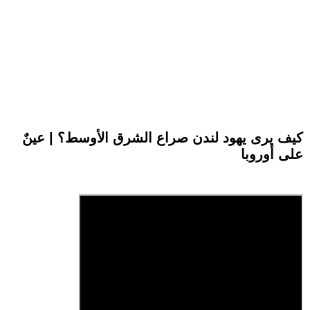
كيف يرى يهود لندن صراع الشرق الأوسط؟ | عينٌ
على أوروبا