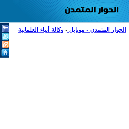
الحوار المتمدن - موبايل
-
وكالة أنباء العلمانية