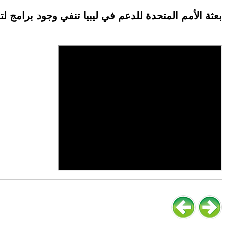
بعثة الأمم المتحدة للدعم في ليبيا تنفي وجود برامج ل