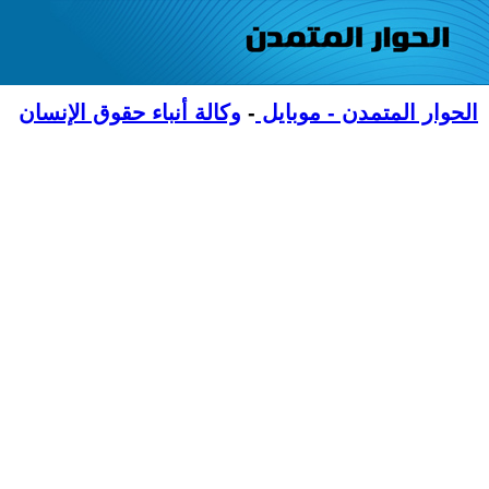
الحوار المتمدن - موبايل
-
وكالة أنباء حقوق الإنسان