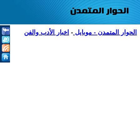
الحوار المتمدن - موبايل
-
اخبار الأدب والفن