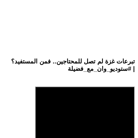
تبرعات غزة لم تصل للمحتاجين.. فمن المستفيد؟
| #ستوديو_وان_مع_فضيلة