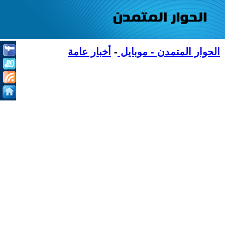
الحوار المتمدن - موبايل
-
أخبار عامة