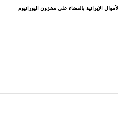
ال الإيرانية بالقضاء على مخزون اليورانيوم