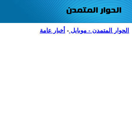
الحوار المتمدن - موبايل
-
أخبار عامة