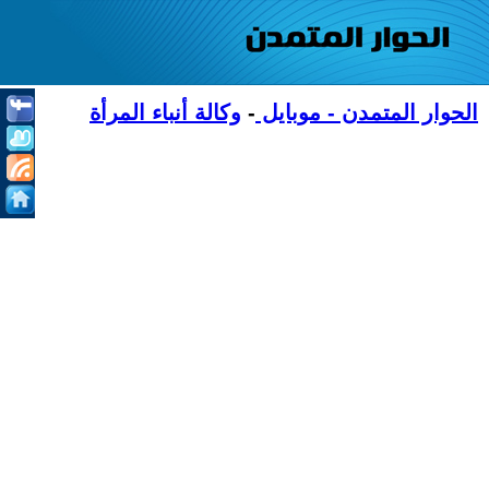
الحوار المتمدن - موبايل
-
وكالة أنباء المرأة