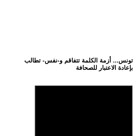
تونس... أزمة الكلمة تتفاقم و-نفس- تطالب
بإعادة الاعتبار للصحافة