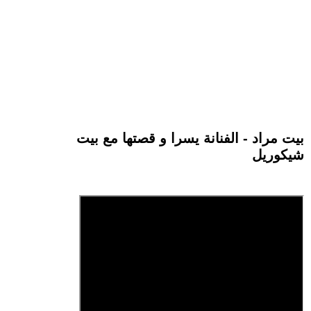
بيت مراد - الفنانة يسرا و قصتها مع بيت
شيكوريل