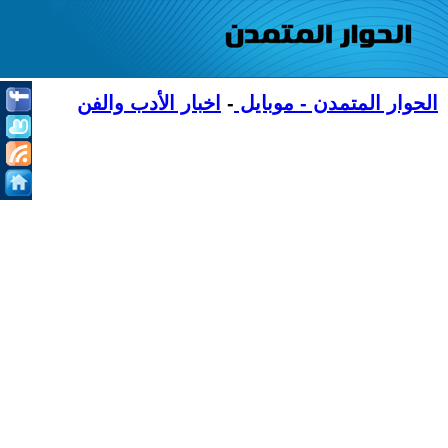
الحوار المتمدن - موبايل
-
اخبار الأدب والفن