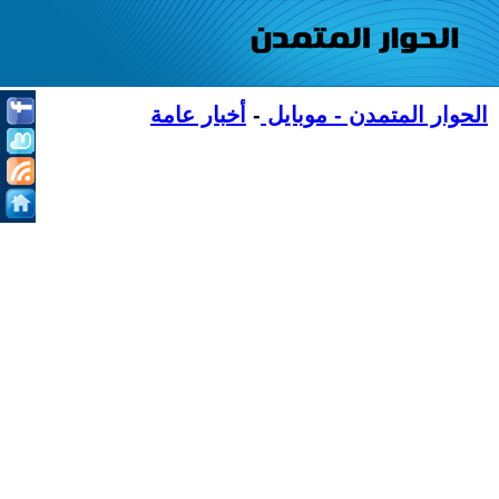
الحوار المتمدن - موبايل
-
أخبار عامة