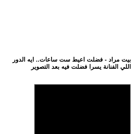
بيت مراد - فضلت اعيط ست ساعات.. ايه الدور
اللي الفنانة يسرا فضلت فيه بعد التصوير