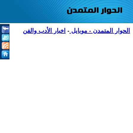
الحوار المتمدن - موبايل
-
اخبار الأدب والفن