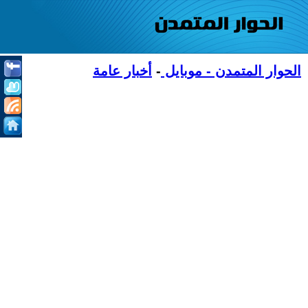
الحوار المتمدن - موبايل
-
أخبار عامة