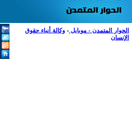
الحوار المتمدن - موبايل
-
وكالة أنباء حقوق
الإنسان