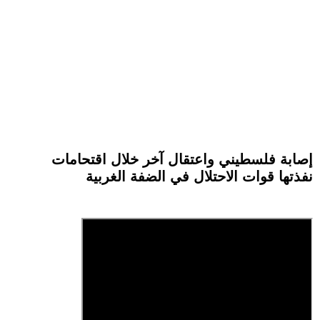
إصابة فلسطيني واعتقال آخر خلال اقتحامات
نفذتها قوات الاحتلال في الضفة الغربية