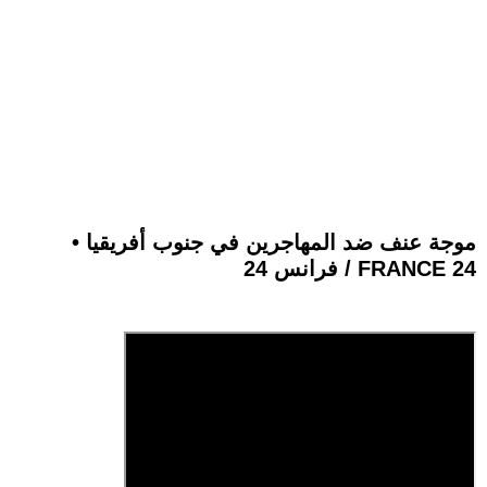
موجة عنف ضد المهاجرين في جنوب أفريقيا •
فرانس 24 / FRANCE 24