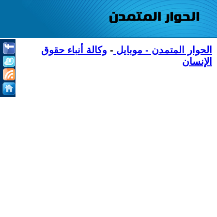
الحوار المتمدن - موبايل
-
وكالة أنباء حقوق
الإنسان