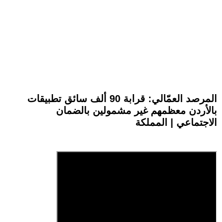
المرصد العمّالي: قرابة 90 ألف سائق تطبيقات
بالأردن معظمهم غير مشمولين بالضمان
الاجتماعي | المملكة