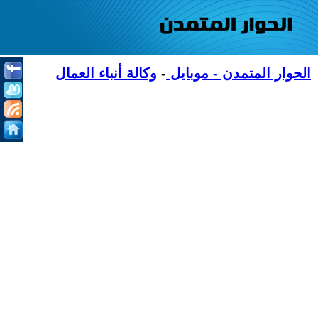
الحوار المتمدن - موبايل
-
وكالة أنباء العمال