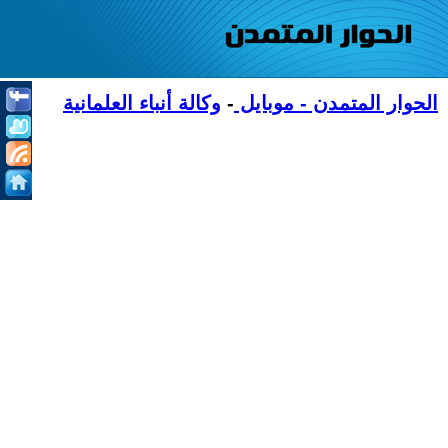
الحوار المتمدن - موبايل
-
وكالة أنباء العلمانية