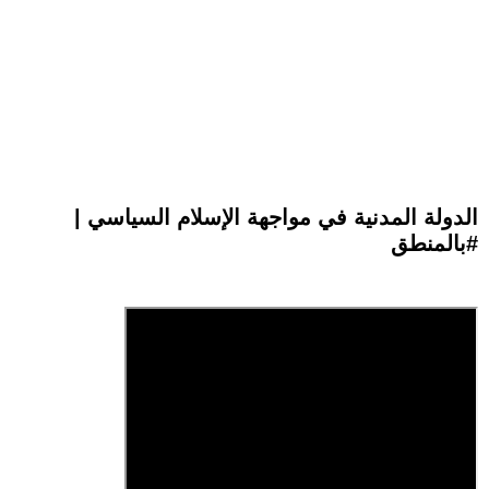
الدولة المدنية في مواجهة الإسلام السياسي |
#بالمنطق