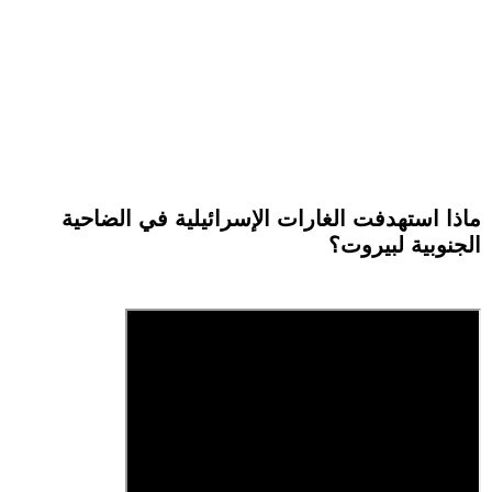
ماذا استهدفت الغارات الإسرائيلية في الضاحية
الجنوبية لبيروت؟