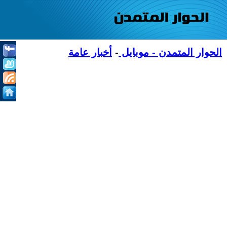
الحوار المتمدن - موبايل
-
أخبار عامة