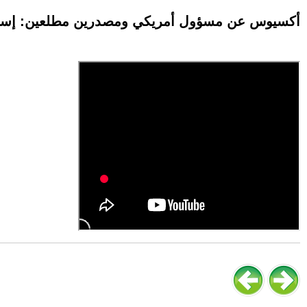
أكسيوس عن مسؤول أمريكي ومصدرين مطلعين: إسرائيل