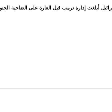
 أبلغت إدارة ترمب قبل الغارة على الضاحية الجنوب