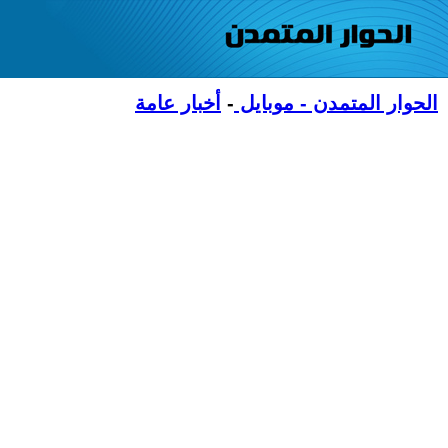
الحوار المتمدن - موبايل
-
أخبار عامة