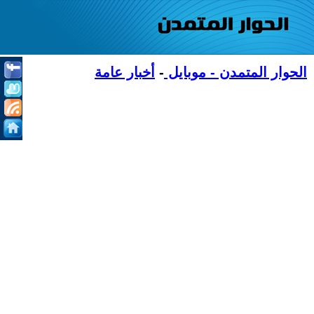
الحوار المتمدن - موبايل
-
أخبار عامة