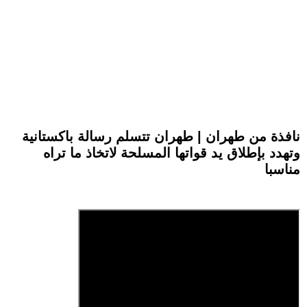
نافذة من طهران | طهران تتسلم رسالة باكستانية
وتهدد بإطلاق يد قواتها المسلحة لاتخاذ ما تراه
مناسبا