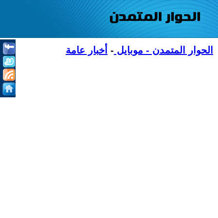
الحوار المتمدن - موبايل
-
أخبار عامة