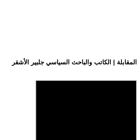
المقابلة | الكاتب والباحث السياسي جلبير الأشقر