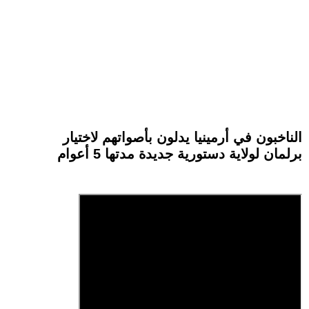
الناخبون في أرمينيا يدلون بأصواتهم لاختيار
برلمان لولاية دستورية جديدة مدتها 5 أعوام