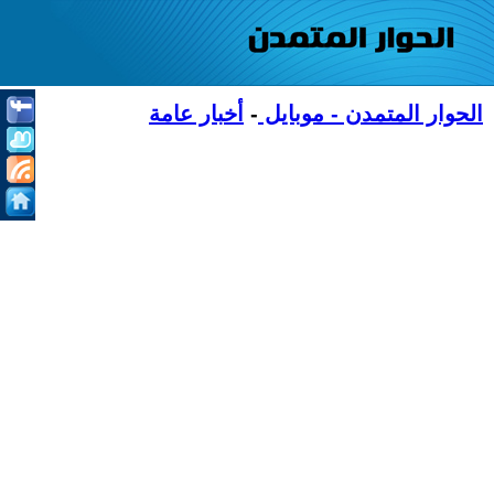
الحوار المتمدن - موبايل
-
أخبار عامة