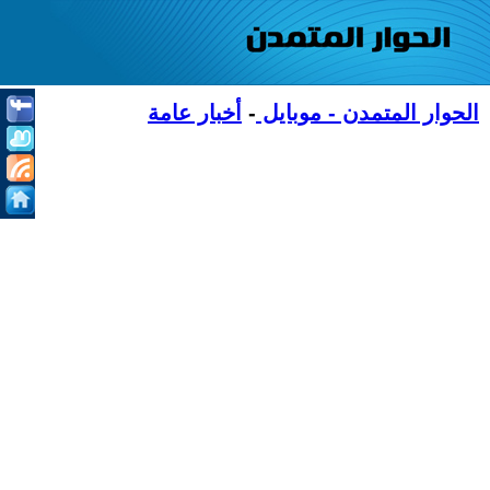
الحوار المتمدن - موبايل
-
أخبار عامة