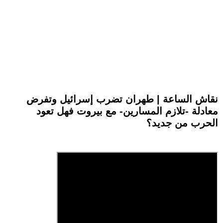
نقاش الساعة | طهران تضرب إسرائيل وتفرض
معادلة -تلازم المسارين- مع بيروت فهل تعود
الحرب من جديد؟