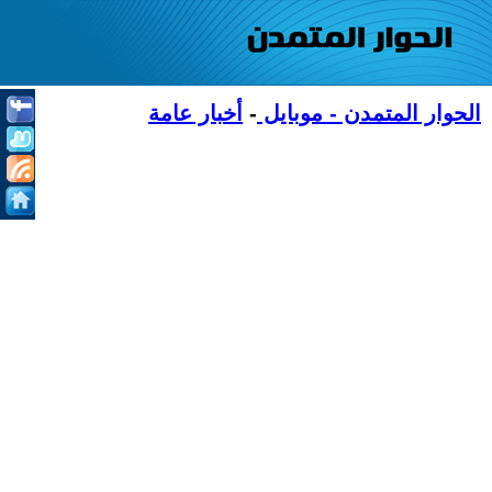
الحوار المتمدن - موبايل
-
أخبار عامة