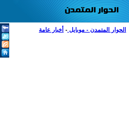
الحوار المتمدن - موبايل
-
أخبار عامة