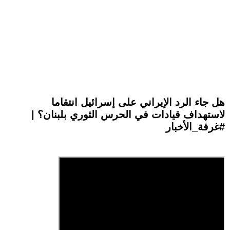
هل جاء الرد الإيراني على إسرائيل انتقاما
لاستهداف قيادات في الحرس الثوري بلبنان؟ |
#غرفة_الأخبار