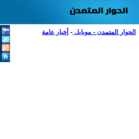
الحوار المتمدن - موبايل
-
أخبار عامة