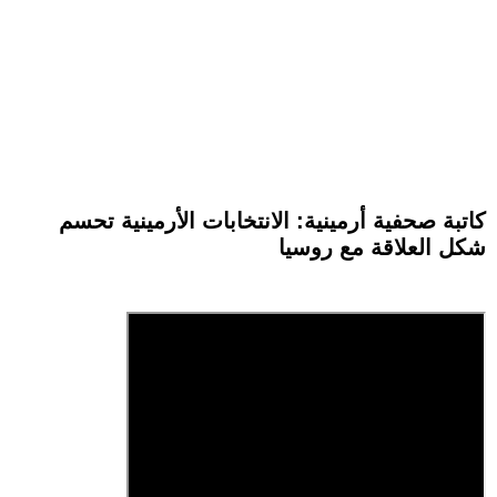
كاتبة صحفية أرمينية: الانتخابات الأرمينية تحسم
شكل العلاقة مع روسيا