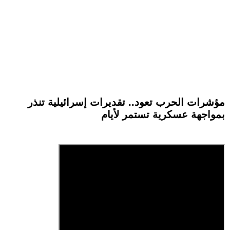
مؤشرات الحرب تعود.. تقديرات إسرائيلية تنذر
بمواجهة عسكرية تستمر لأيام