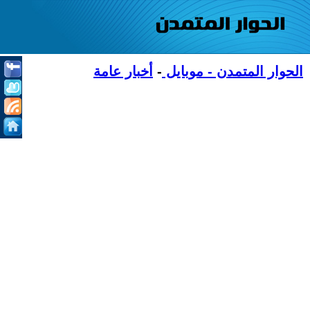
الحوار المتمدن - موبايل
-
أخبار عامة