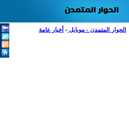
الحوار المتمدن - موبايل
-
أخبار عامة