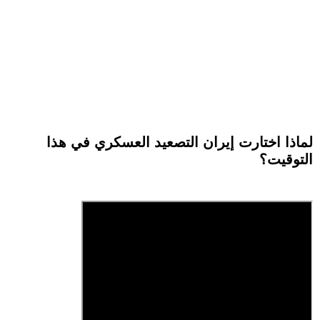
لماذا اختارت إيران التصعيد العسكري في هذا
التوقيت؟