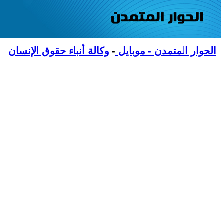
الحوار المتمدن - موبايل
-
وكالة أنباء حقوق الإنسان