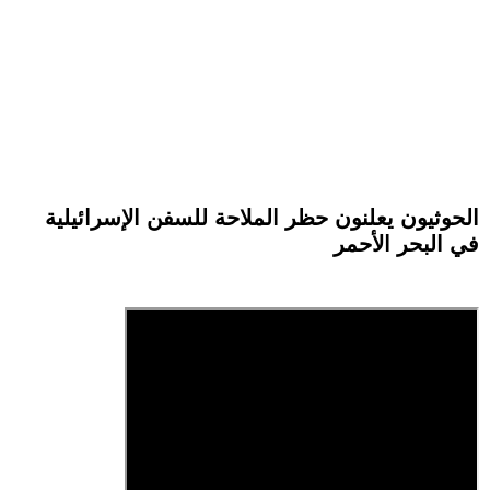
الحوثيون يعلنون حظر الملاحة للسفن الإسرائيلية
في البحر الأحمر