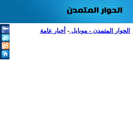
الحوار المتمدن - موبايل
-
أخبار عامة