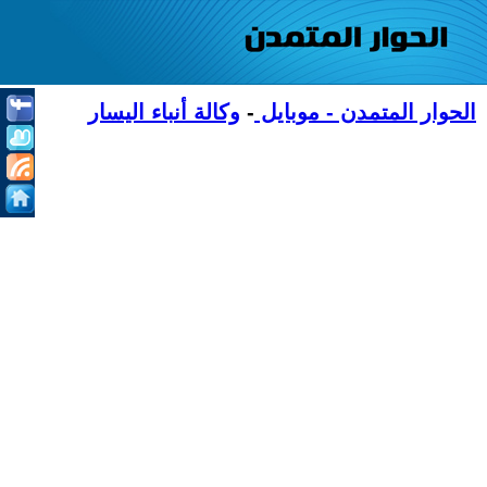
الحوار المتمدن - موبايل
-
وكالة أنباء اليسار