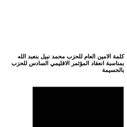
كلمة الامين العام للحزب محمد نبيل بنعبد الله
بمناسبة انعقاد المؤثمر الاقليمي السادس للحزب
بالحسيمة