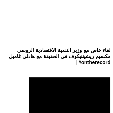
لقاء خاص مع وزير التنمية الاقتصادية الروسي
مكسيم ريشيتنيكوف في الحقيقة مع هادلي غامبل
| #ontherecord