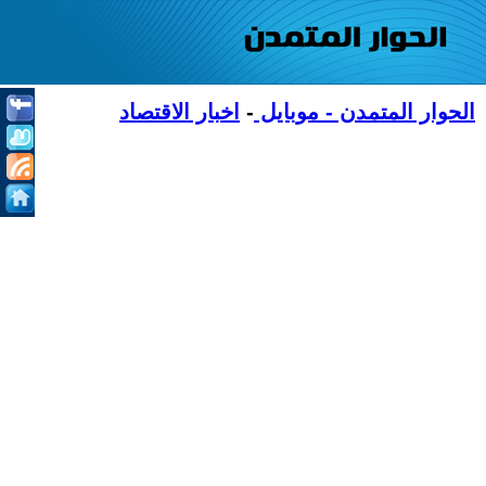
الحوار المتمدن - موبايل
-
اخبار الاقتصاد