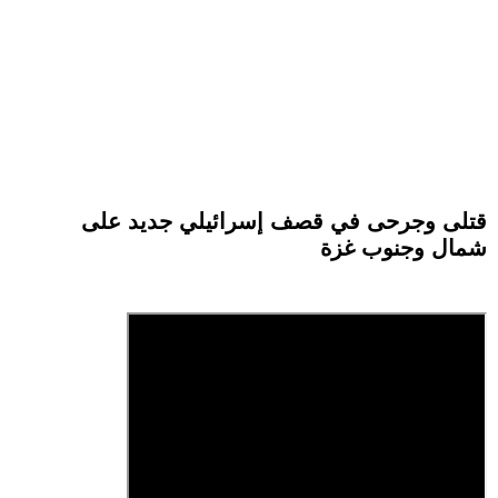
قتلى وجرحى في قصف إسرائيلي جديد على
شمال وجنوب غزة