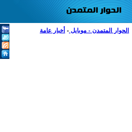
الحوار المتمدن - موبايل
-
أخبار عامة