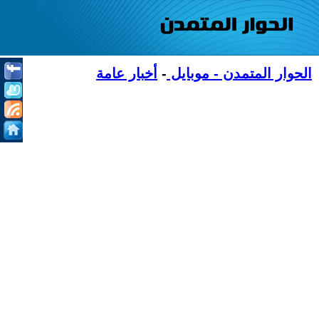
الحوار المتمدن - موبايل
-
أخبار عامة