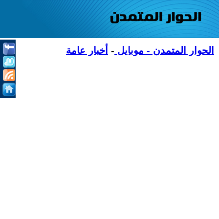
الحوار المتمدن - موبايل
-
أخبار عامة