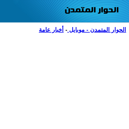
الحوار المتمدن - موبايل
-
أخبار عامة