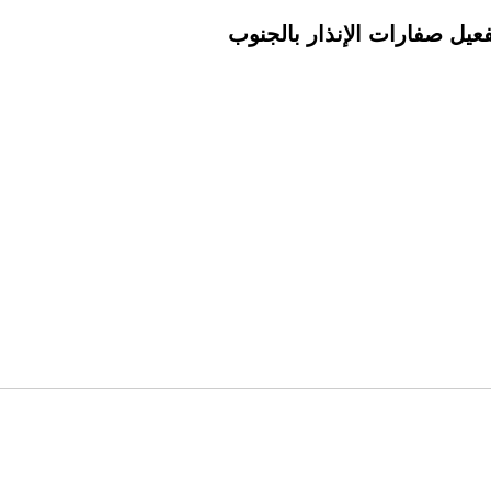
عيل صفارات الإنذار بالجنوب