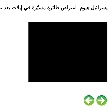
يسرائيل هيوم: اعتراض طائرة مسيّرة في إيلات بعد تف