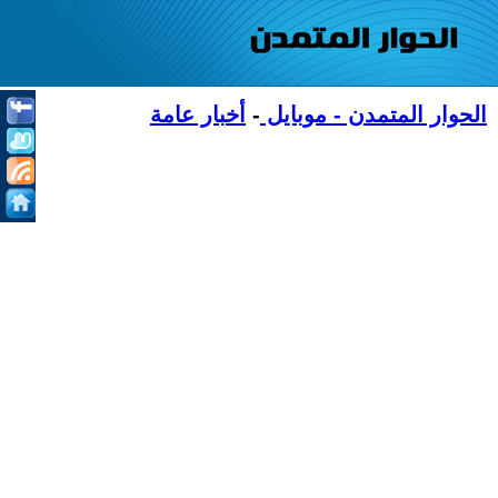
الحوار المتمدن - موبايل
-
أخبار عامة