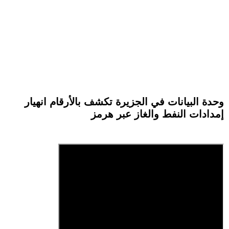
وحدة البيانات في الجزيرة تكشف بالأرقام انهيار
إمدادات النفط والغاز عبر هرمز