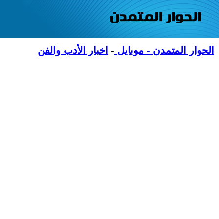
الحوار المتمدن - موبايل
-
اخبار الأدب والفن