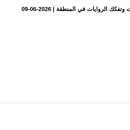
ك الروايات في المنطقة | 2026-06-09