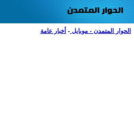
الحوار المتمدن - موبايل
-
أخبار عامة