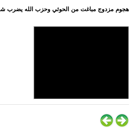
هجوم مزدوج مباغت من الحوثي وحزب الله يضرب شما