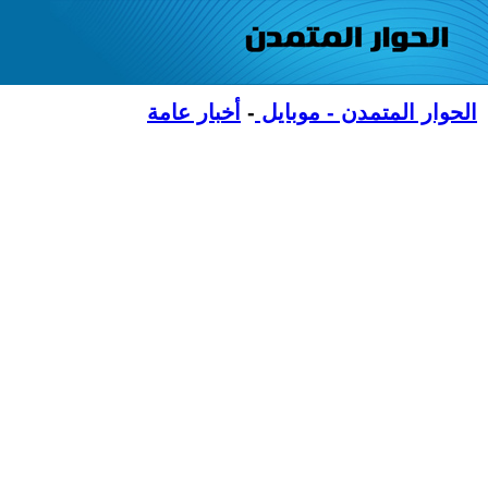
الحوار المتمدن - موبايل
-
أخبار عامة