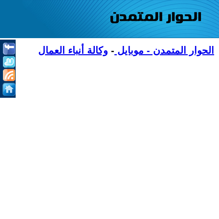
الحوار المتمدن - موبايل
-
وكالة أنباء العمال