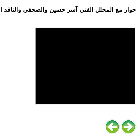
حوار مع المحلل الفني آسر حسين والصحفي والناقد 