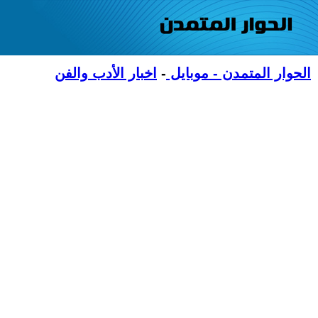
الحوار المتمدن - موبايل
-
اخبار الأدب والفن