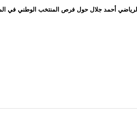
الرياضي أحمد جلال حول فرص المنتخب الوطني في الم