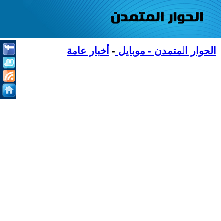
الحوار المتمدن - موبايل
-
أخبار عامة