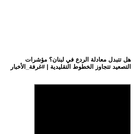
هل تتبدل معادلة الردع في لبنان؟ مؤشرات
التصعيد تتجاوز الخطوط التقليدية | #غرفة_الأخبار