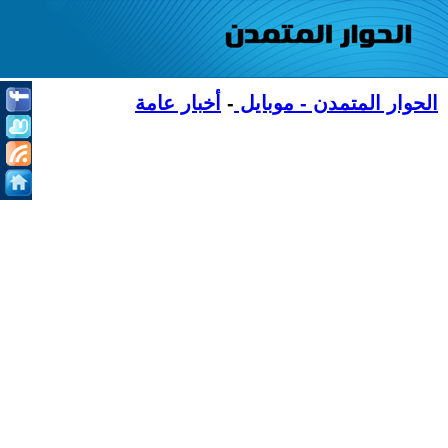
الحوار المتمدن - موبايل
-
أخبار عامة