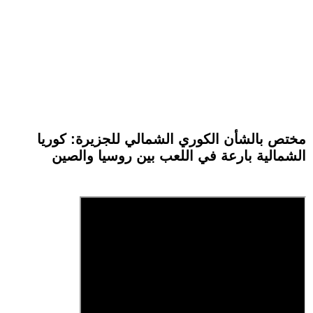
مختص بالشأن الكوري الشمالي للجزيرة: كوريا
الشمالية بارعة في اللعب بين روسيا والصين