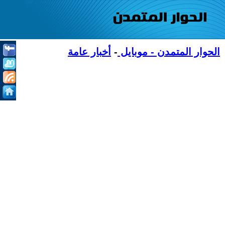
الحوار المتمدن - موبايل
-
أخبار عامة