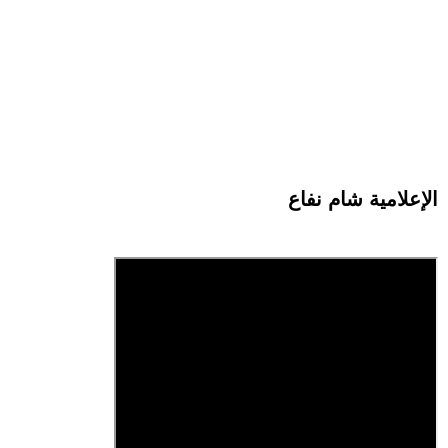
الإعلامية شام نفاع