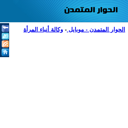
الحوار المتمدن - موبايل
-
وكالة أنباء المرأة