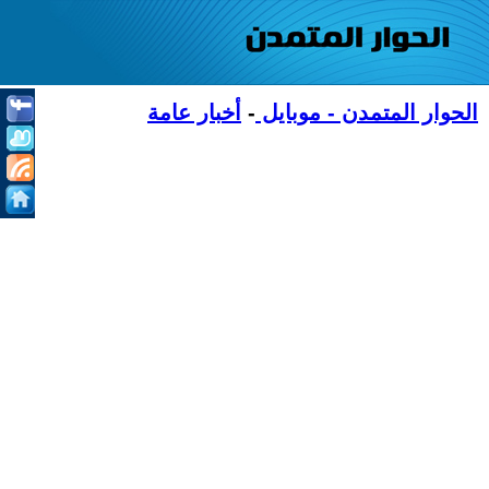
الحوار المتمدن - موبايل
-
أخبار عامة