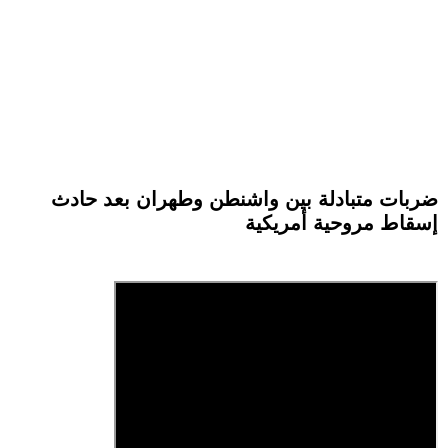
ضربات متبادلة بين واشنطن وطهران بعد حادث
إسقاط مروحية أمريكية