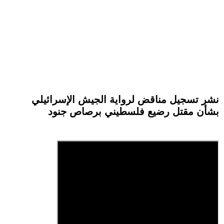
نشر تسجيل مناقض لرواية الجيش الإسرائيلي
بشأن مقتل رضيع فلسطيني برصاص جنود