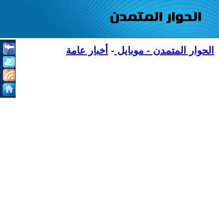
الحوار المتمدن - موبايل
-
أخبار عامة