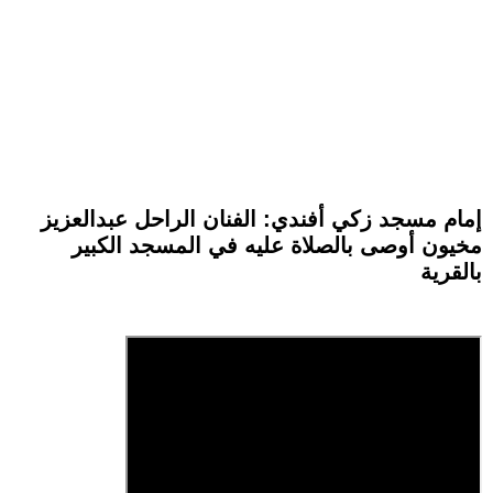
إمام مسجد زكي أفندي: الفنان الراحل عبدالعزيز
مخيون أوصى بالصلاة عليه في المسجد الكبير
بالقرية