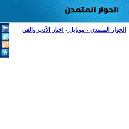
الحوار المتمدن - موبايل
-
اخبار الأدب والفن