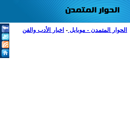
الحوار المتمدن - موبايل
-
اخبار الأدب والفن