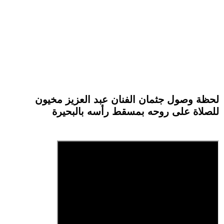
لحظة وصول جثمان الفنان عبد العزيز مخيون
للصلاة على روحه بمسقط رأسه بالبحيرة