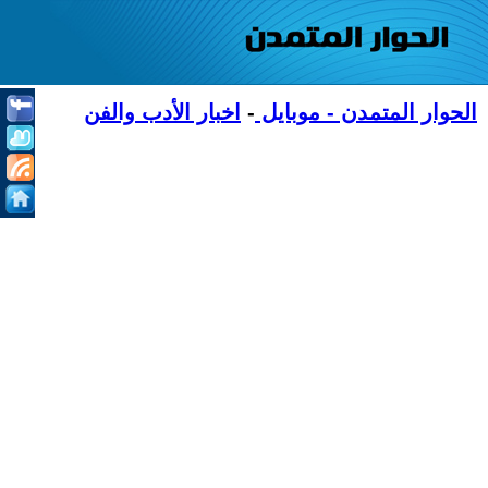
الحوار المتمدن - موبايل
-
اخبار الأدب والفن