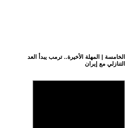
الخامسة | المهلة الأخيرة.. ترمب يبدأ العد
التنازلي مع إيران