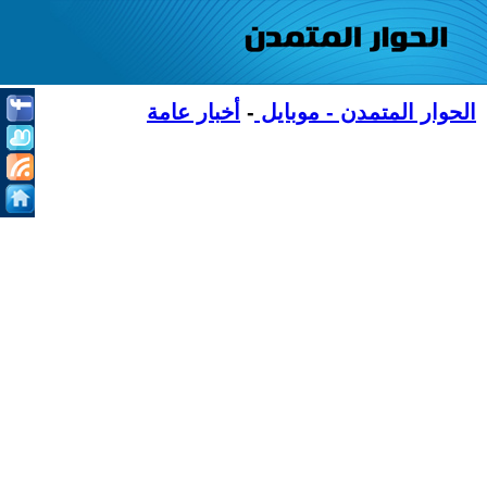
الحوار المتمدن - موبايل
-
أخبار عامة