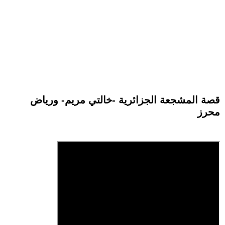
قصة المشجعة الجزائرية -خالتي مريم- ورياض
محرز