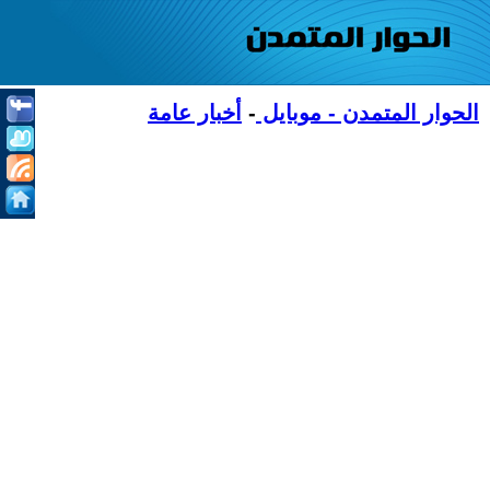
الحوار المتمدن - موبايل
-
أخبار عامة